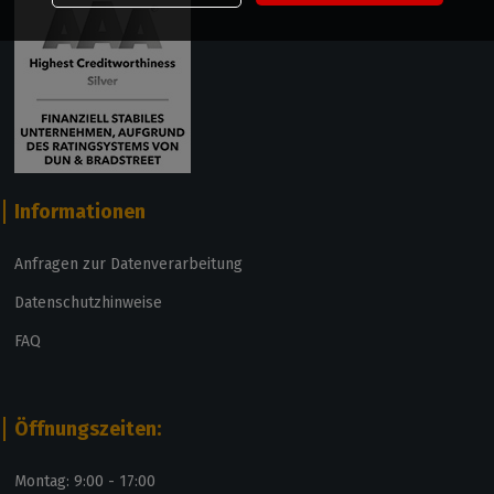
Informationen
Anfragen zur Datenverarbeitung
Datenschutzhinweise
FAQ
Öffnungszeiten:
Montag: 9:00 - 17:00