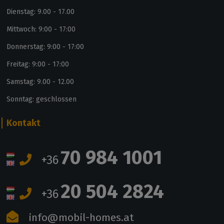
Dienstag: 9.00 - 17.00
Mittwoch: 9:00 - 17:00
Donnerstag: 9:00 - 17:00
Freitag: 9:00 - 17:00
Samstag: 9.00 - 12.00
Sonntag: geschlossen
Kontakt
70 984 1001
+36
20 504 2824
+36
info@mobil-homes.at