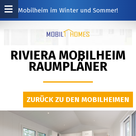
Mobilheim im Winter und Sommer!
RIVIERA MOBILHEIM
RAUMPLÄNER
ZURÜCK ZU DEN MOBILHEIMEN